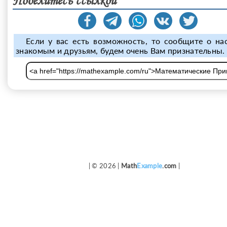
Поделитесь ссылкой
Если у вас есть возможность, то сообщите о на
знакомым и друзьям, будем очень Вам признательны.
| © 2026 |
Math
Example
.com
|