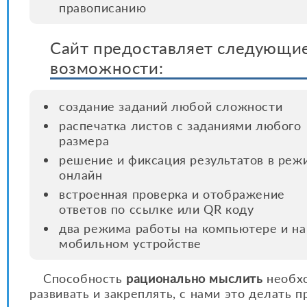
правописанию
Сайт предоставляет следующи
возможности:
создание заданий любой сложности
распечатка листов с заданиями любого
размера
решение и фиксация результатов в реж
онлайн
встроенная проверка и отображение
ответов по ссылке или QR коду
два режима работы на компьютере и на
мобильном устройстве
Способность
рационально мыслить
необх
развивать и закреплять, с нами это делать 