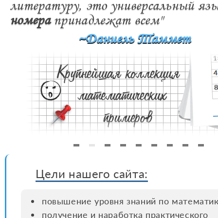
литературу, это универсальный язы
номера
принадлежат всем"
~Даниель Таммет
Цели нашего сайта:
повышение уровня знаний по математи
получение и наработка практического