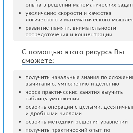
опыта в решении математических зада
увеличение скорости и качества
логического и математического мышле
развитие памяти, внимательности,
сосредоточения и концентрации
С помощью этого ресурса Вы
сможете:
получить начальные знания по сложени
вычитанию, умножению и делению
через практические занятия выучить
таблицу умножения
освоить операции с целыми, десятичн
и дробными числами
освоить методики решения уравнений
получить практический опыт по